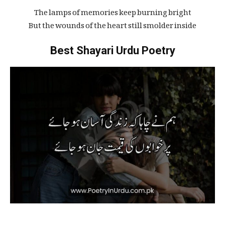
The lamps of memories keep burning bright
But the wounds of the heart still smolder inside
Best Shayari Urdu Poetry