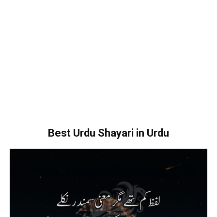
Best Urdu Shayari in Urdu