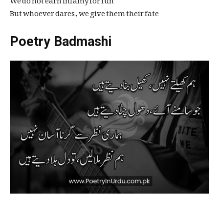
But whoever dares, we give them their fate
Poetry Badmashi