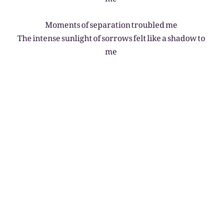
Moments of separation troubled me
The intense sunlight of sorrows felt like a shadow to
me