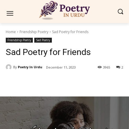
Home
Friendship Poetry
Sad Poetry for Friends
Friendship Poetry
Sad Poetry
Sad Poetry for Friends
By
Poetry In Urdu
December 11, 2023
3965
2