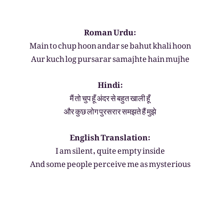
Roman Urdu:
Main to chup hoon andar se bahut khali hoon
Aur kuch log pursarar samajhte hain mujhe
Hindi:
मैं तो चुप हूँ अंदर से बहुत खाली हूँ
और कुछ लोग पुरसरार समझते हैं मुझे
English Translation:
I am silent, quite empty inside
And some people perceive me as mysterious