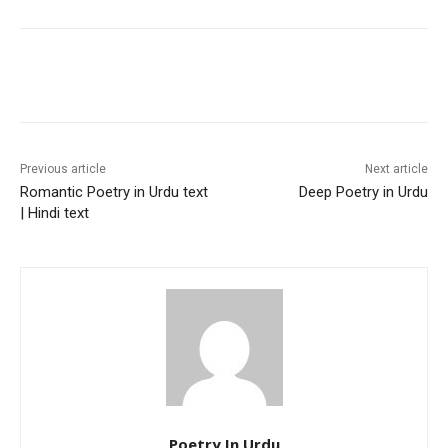
Previous article
Next article
Romantic Poetry in Urdu text
Deep Poetry in Urdu
| Hindi text
Poetry In Urdu