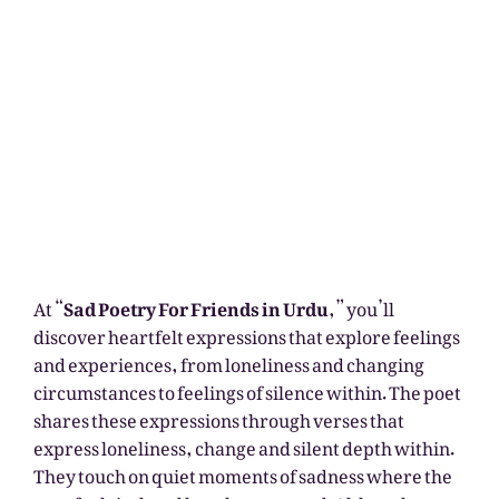
At “
Sad Poetry For Friends in Urdu
,” you’ll
discover heartfelt expressions that explore feelings
and experiences, from loneliness and changing
circumstances to feelings of silence within. The poet
shares these expressions through verses that
express loneliness, change and silent depth within.
They touch on quiet moments of sadness where the